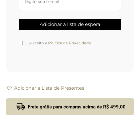
Li e aceito a
Política de Privacidade
Adicionar a Lista de Presentes
Frete grátis para compras acima de R$ 499,00