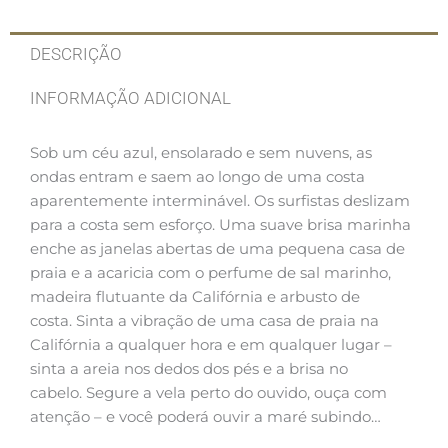
DESCRIÇÃO
INFORMAÇÃO ADICIONAL
Sob um céu azul, ensolarado e sem nuvens, as
ondas entram e saem ao longo de uma costa
aparentemente interminável. Os surfistas deslizam
para a costa sem esforço. Uma suave brisa marinha
enche as janelas abertas de uma pequena casa de
praia e a acaricia com o perfume de sal marinho,
madeira flutuante da Califórnia e arbusto de
costa. Sinta a vibração de uma casa de praia na
Califórnia a qualquer hora e em qualquer lugar –
sinta a areia nos dedos dos pés e a brisa no
cabelo. Segure a vela perto do ouvido, ouça com
atenção – e você poderá ouvir a maré subindo…