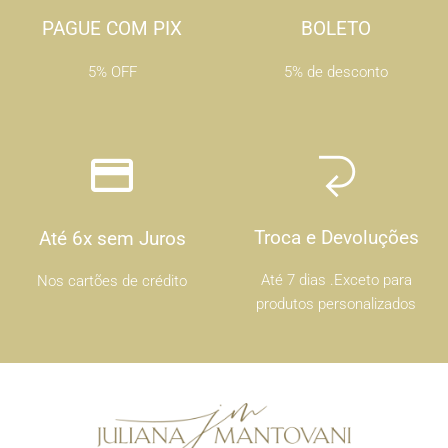
PAGUE COM PIX
BOLETO
5% OFF
5% de desconto
Troca e Devoluções
Até 6x sem Juros
Até 7 dias .Exceto para
Nos cartões de crédito
produtos personalizados