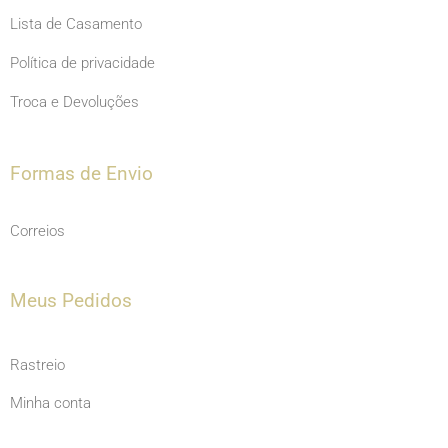
Lista de Casamento
Política de privacidade
Troca e Devoluções
Formas de Envio
Correios
Meus Pedidos
Rastreio
Minha conta