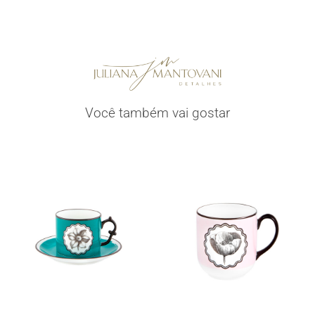
Você também vai gostar