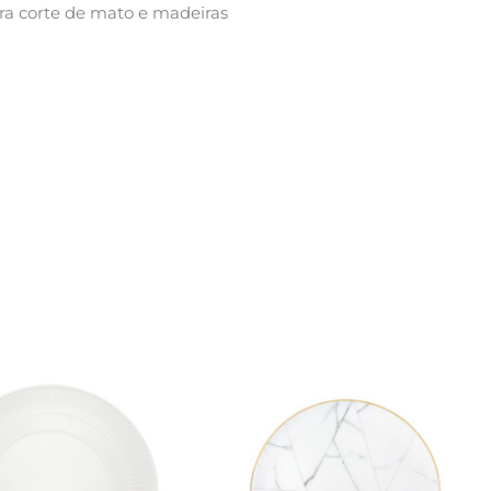
ra corte de mato e madeiras