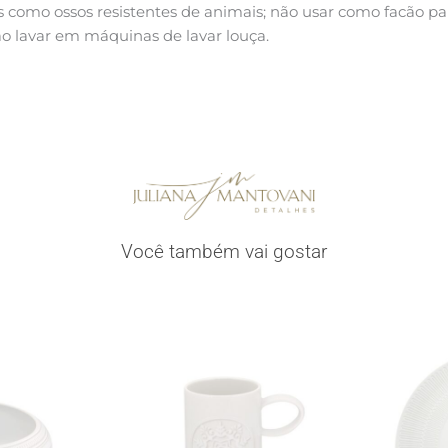
 como ossos resistentes de animais; não usar como facão pa
o lavar em máquinas de lavar louça.
Você também vai gostar