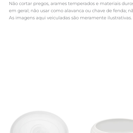
Não cortar pregos, arames temperados e materiais duros
em geral; não usar como alavanca ou chave de fenda; nã
As imagens aqui veiculadas são meramente ilustrativas.