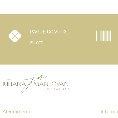
PAGUE COM PIX
5% OFF
Atendimento
Inform