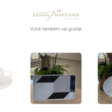
Você também vai gostar