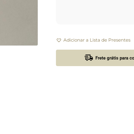
Adicionar a Lista de Presentes
Frete grátis para 