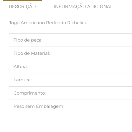
DESCRIÇÃO
INFORMAÇÃO ADICIONAL
Jogo Americano Redondo Richelieu
Tipo de peça:
Tipo de Material:
Altura:
Largura:
Comprimento:
Peso sem Embalagem: