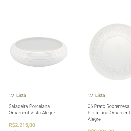
Lista
Lista
Saladeira Porcelana
06 Prato Sobremesa
Ornament Vista Alegre
Porcelana Ornament 
Alegre
R$
2.215,00