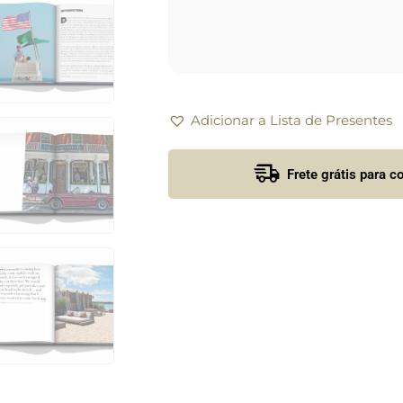
Adicionar a Lista de Presentes
Frete grátis para 