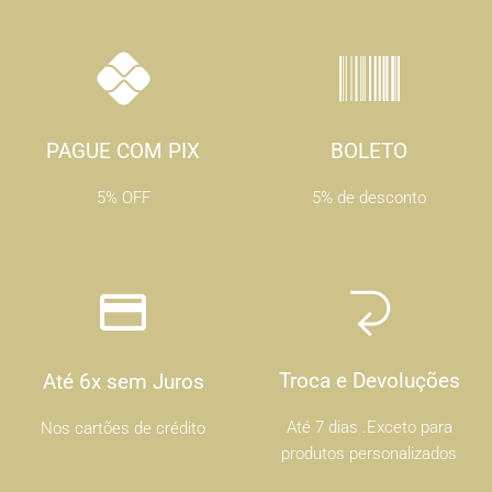
PAGUE COM PIX
BOLETO
5% OFF
5% de desconto
Troca e Devoluções
Até 6x sem Juros
Até 7 dias .Exceto para
Nos cartões de crédito
produtos personalizados