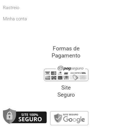
Rastreio
Minha conta
Formas de
Pagamento
Site
Seguro