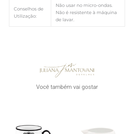
Não usar no micro-ondas.
Conselhos de
Não é resistente à máquina
Utilização:
de lavar.
Você também vai gostar