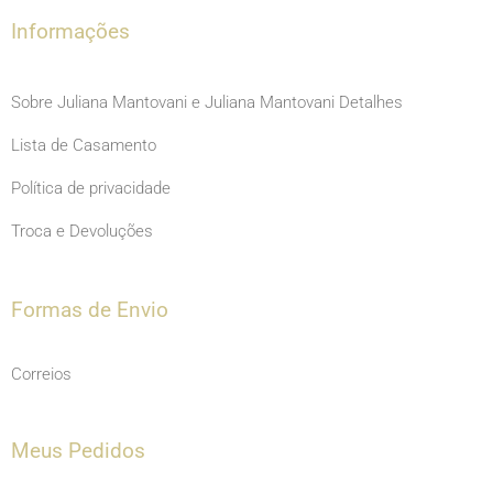
m
Informações
Sobre Juliana Mantovani e Juliana Mantovani Detalhes
Lista de Casamento
Política de privacidade
Troca e Devoluções
Formas de Envio
Correios
Meus Pedidos