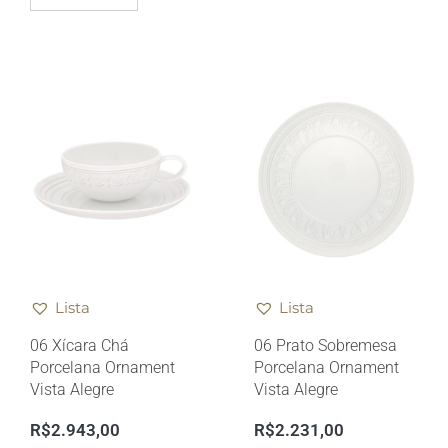
Lista
Lista
06 Xícara Chá
06 Prato Sobremesa
Porcelana Ornament
Porcelana Ornament
Vista Alegre
Vista Alegre
R$
2.943,00
R$
2.231,00