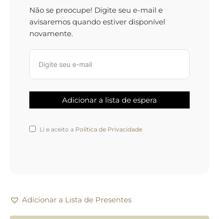
Não se preocupe! Digite seu e-mail e
avisaremos quando estiver disponível
novamente.
Li e aceito a
Política de Privacidade
Adicionar a Lista de Presentes