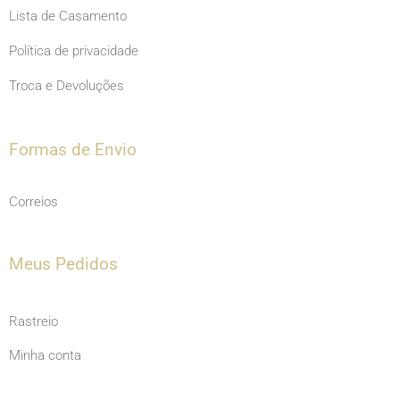
Lista de Casamento
Política de privacidade
Troca e Devoluções
Formas de Envio
Correios
Meus Pedidos
Rastreio
Minha conta