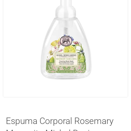
Espuma Corporal Rosemary