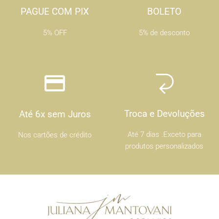
PAGUE COM PIX
BOLETO
5% OFF
5% de desconto
Troca e Devoluções
Até 6x sem Juros
Até 7 dias .Exceto para
Nos cartões de crédito
produtos personalizados