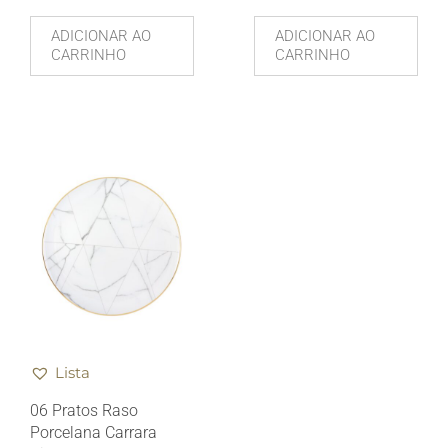
ADICIONAR AO
ADICIONAR AO
CARRINHO
CARRINHO
Lista
06 Pratos Raso
Porcelana Carrara