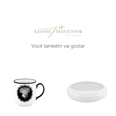
Você também vai gostar