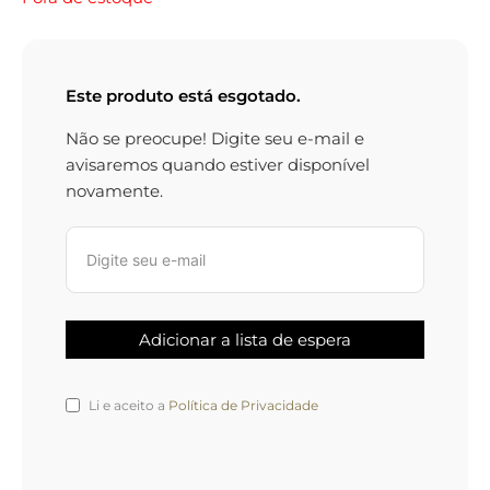
Este produto está esgotado.
Não se preocupe! Digite seu e-mail e
avisaremos quando estiver disponível
novamente.
Li e aceito a
Política de Privacidade