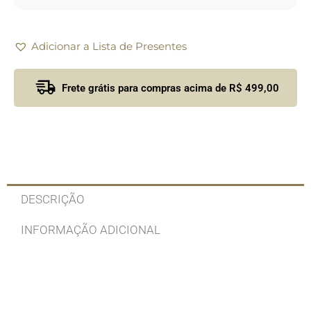
Adicionar a Lista de Presentes
Frete grátis para compras acima de R$ 499,00
DESCRIÇÃO
INFORMAÇÃO ADICIONAL