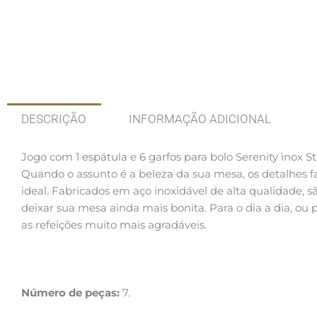
DESCRIÇÃO
INFORMAÇÃO ADICIONAL
Jogo com 1 espátula e 6 garfos para bolo Serenity inox S
Quando o assunto é a beleza da sua mesa, os detalhes fa
ideal. Fabricados em aço inoxidável de alta qualidade, sã
deixar sua mesa ainda mais bonita. Para o dia a dia, ou
as refeições muito mais agradáveis.
Número de peças:
7.