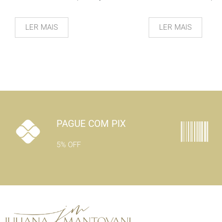
LER MAIS
LER MAIS
PAGUE COM PIX
5% OFF