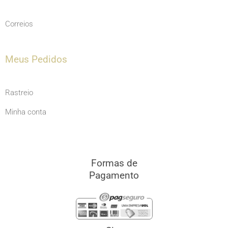
Correios
Meus Pedidos
Rastreio
Minha conta
Formas de
Pagamento