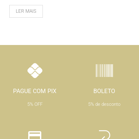
LER MAIS
PAGUE COM PIX
BOLETO
5% OFF
5% de desconto