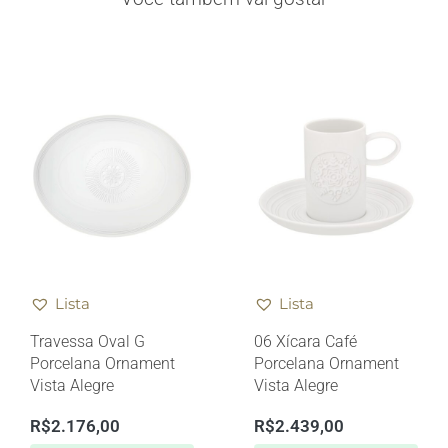
Lista
Lista
Travessa Oval G
06 Xícara Café
Porcelana Ornament
Porcelana Ornament
Vista Alegre
Vista Alegre
R$
2.176,00
R$
2.439,00