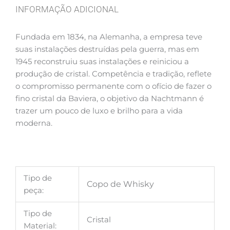
INFORMAÇÃO ADICIONAL
Fundada em 1834, na Alemanha, a empresa teve
suas instalações destruídas pela guerra, mas em
1945 reconstruiu suas instalações e reiniciou a
produção de cristal. Competência e tradição, reflete
o compromisso permanente com o ofício de fazer o
fino cristal da Baviera, o objetivo da Nachtmann é
trazer um pouco de luxo e brilho para a vida
moderna.
Tipo de
Copo de Whisky
peça:
Tipo de
Cristal
Material: