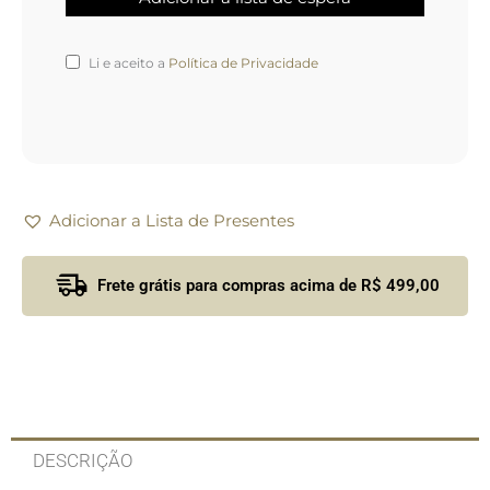
Li e aceito a
Política de Privacidade
Adicionar a Lista de Presentes
Frete grátis para compras acima de R$ 499,00
DESCRIÇÃO