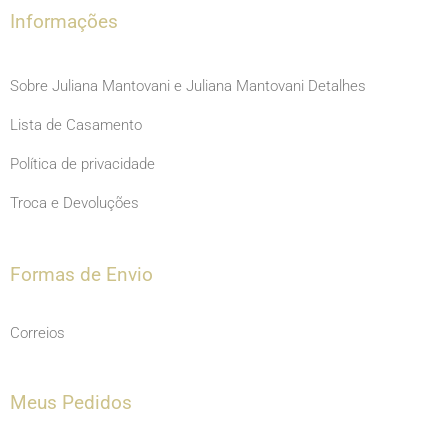
m
Informações
Sobre Juliana Mantovani e Juliana Mantovani Detalhes
Lista de Casamento
Política de privacidade
Troca e Devoluções
Formas de Envio
Correios
Meus Pedidos