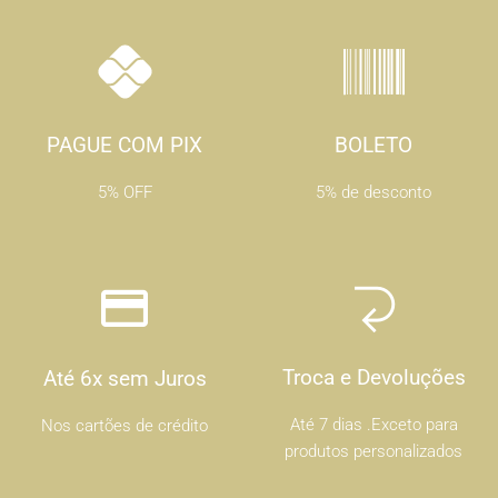
PAGUE COM PIX
BOLETO
5% OFF
5% de desconto
Troca e Devoluções
Até 6x sem Juros
Até 7 dias .Exceto para
Nos cartões de crédito
produtos personalizados