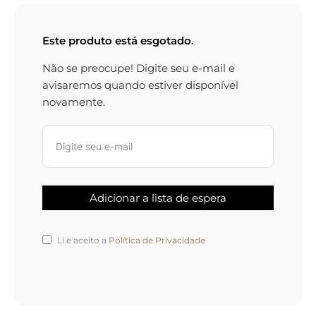
Este produto está esgotado.
Não se preocupe! Digite seu e-mail e
avisaremos quando estiver disponível
novamente.
Li e aceito a
Política de Privacidade