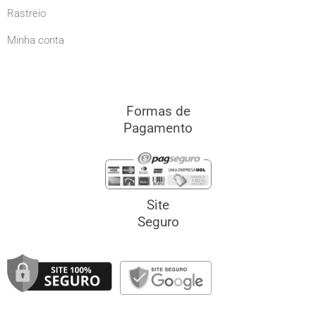
Rastreio
Minha conta
Formas de
Pagamento
Site
Seguro