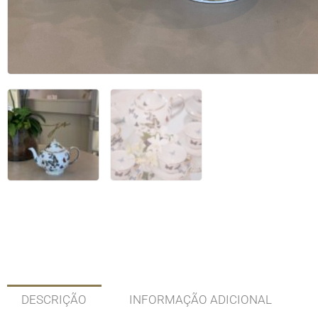
DESCRIÇÃO
INFORMAÇÃO ADICIONAL