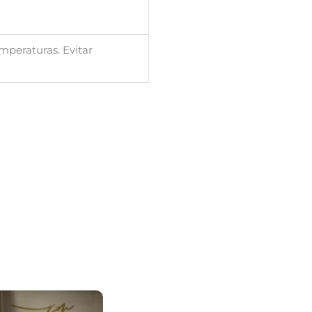
mperaturas. Evitar