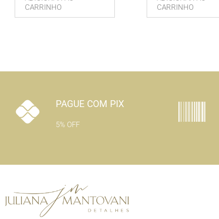
CARRINHO
CARRINHO
PAGUE COM PIX
5% OFF