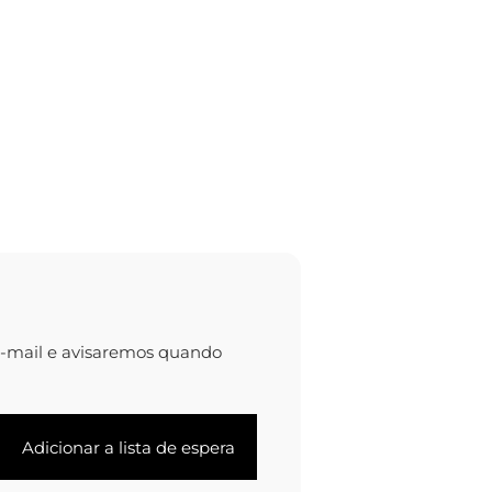
e-mail e avisaremos quando