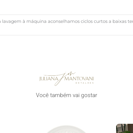
 lavagem à máquina aconselhamos ciclos curtos a baixas te
Você também vai gostar