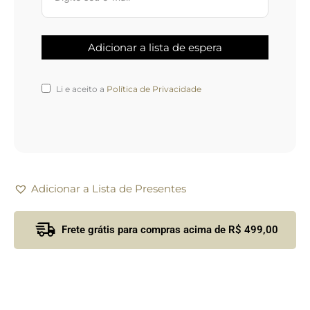
Li e aceito a
Política de Privacidade
Adicionar a Lista de Presentes
Frete grátis para compras acima de R$ 499,00