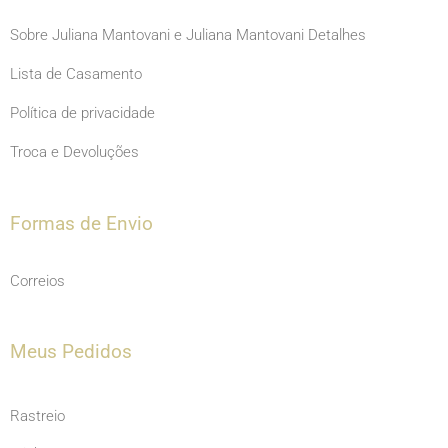
Sobre Juliana Mantovani e Juliana Mantovani Detalhes
Lista de Casamento
Política de privacidade
Troca e Devoluções
Formas de Envio
Correios
Meus Pedidos
Rastreio