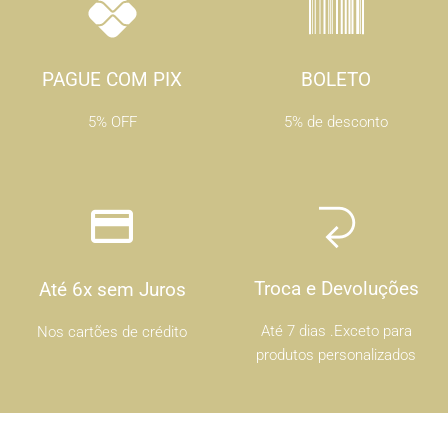
PAGUE COM PIX
BOLETO
5% OFF
5% de desconto
Troca e Devoluções
Até 6x sem Juros
Até 7 dias .Exceto para
Nos cartões de crédito
produtos personalizados