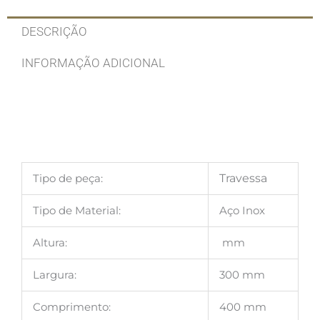
DESCRIÇÃO
INFORMAÇÃO ADICIONAL
Tipo de peça:
Travessa
Tipo de Material:
Aço Inox
Altura:
mm
Largura:
300 mm
Comprimento:
400 mm