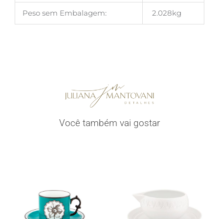
Peso sem Embalagem:
2.028kg
Você também vai gostar