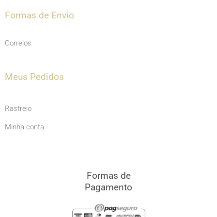
Formas de Envio
Correios
Meus Pedidos
Rastreio
Minha conta
Formas de
Pagamento