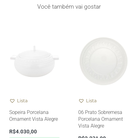
Você também vai gostar
Lista
Lista
Sopeira Porcelana
06 Prato Sobremesa
Ornament Vista Alegre
Porcelana Ornament
Vista Alegre
R$
4.030,00