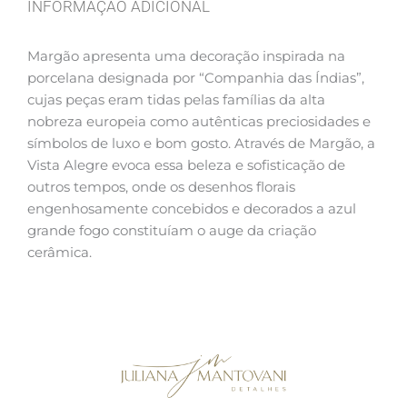
INFORMAÇÃO ADICIONAL
Margão apresenta uma decoração inspirada na
porcelana designada por “Companhia das Índias”,
cujas peças eram tidas pelas famílias da alta
nobreza europeia como autênticas preciosidades e
símbolos de luxo e bom gosto. Através de Margão, a
Vista Alegre evoca essa beleza e sofisticação de
outros tempos, onde os desenhos florais
engenhosamente concebidos e decorados a azul
grande fogo constituíam o auge da criação
cerâmica.