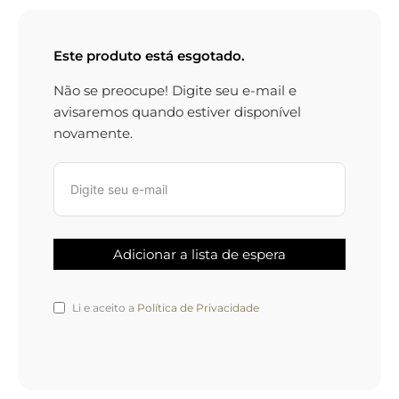
Este produto está esgotado.
Não se preocupe! Digite seu e-mail e
avisaremos quando estiver disponível
novamente.
Li e aceito a
Política de Privacidade