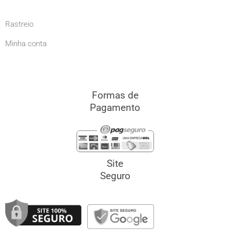
Rastreio
Minha conta
Formas de
Pagamento
Site
Seguro