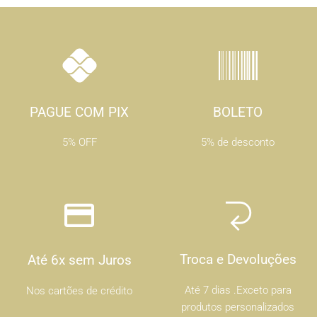
PAGUE COM PIX
BOLETO
5% OFF
5% de desconto
Troca e Devoluções
Até 6x sem Juros
Até 7 dias .Exceto para
Nos cartões de crédito
produtos personalizados