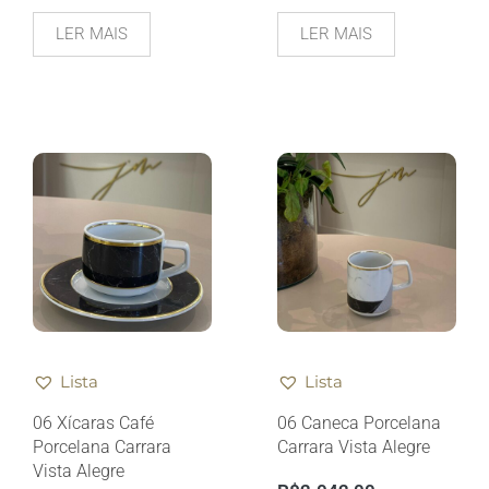
LER MAIS
LER MAIS
Lista
Lista
06 Xícaras Café
06 Caneca Porcelana
Porcelana Carrara
Carrara Vista Alegre
Vista Alegre