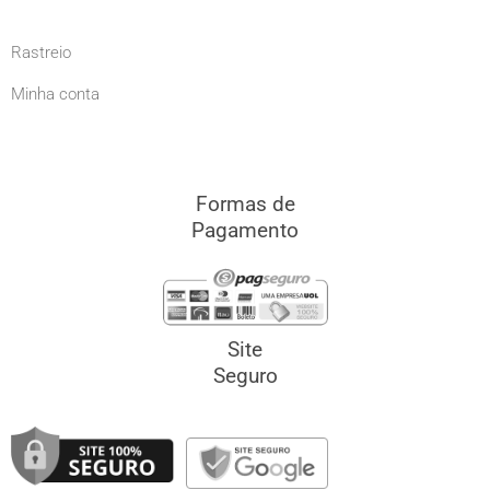
Rastreio
Minha conta
Formas de
Pagamento
Site
Seguro