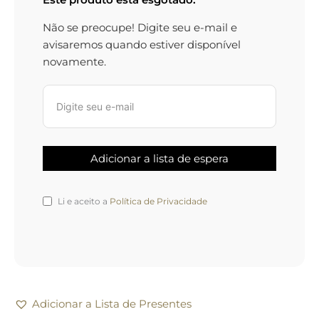
Não se preocupe! Digite seu e-mail e
avisaremos quando estiver disponível
novamente.
Li e aceito a
Política de Privacidade
Adicionar a Lista de Presentes