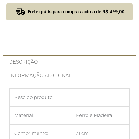
Frete grátis para compras acima de R$ 499,00
DESCRIÇÃO
INFORMAÇÃO ADICIONAL
Peso do produto:
Material:
Ferro e Madeira
Comprimento:
31 cm