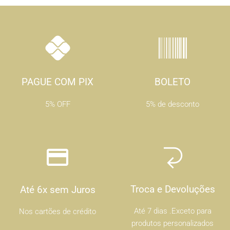
PAGUE COM PIX
BOLETO
5% OFF
5% de desconto
Troca e Devoluções
Até 6x sem Juros
Até 7 dias .Exceto para
Nos cartões de crédito
produtos personalizados