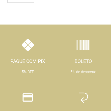
PAGUE COM PIX
BOLETO
5% OFF
5% de desconto