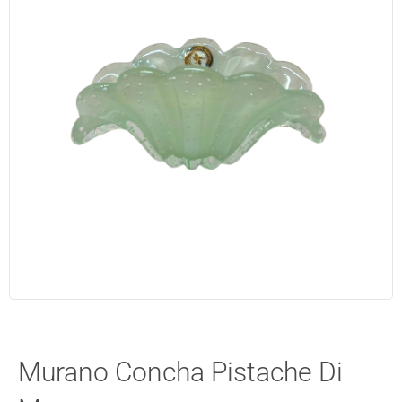
Murano Concha Pistache Di