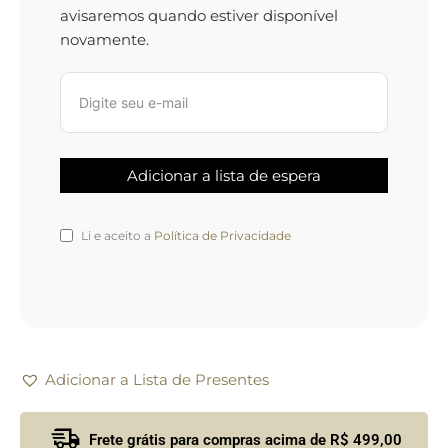
avisaremos quando estiver disponível
novamente.
Li e aceito a
Política de Privacidade
Adicionar a Lista de Presentes
Frete grátis para compras acima de R$ 499,00