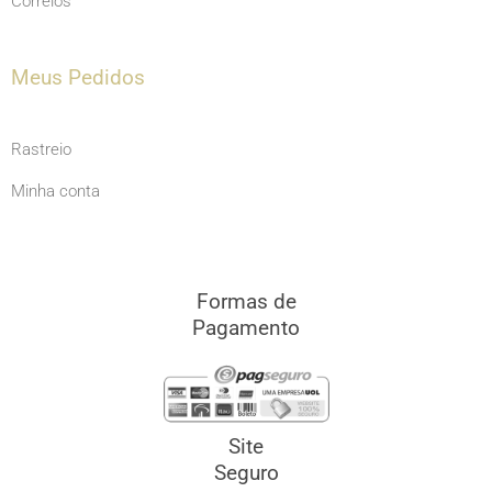
Correios
Meus Pedidos
Rastreio
Minha conta
Formas de
Pagamento
Site
Seguro