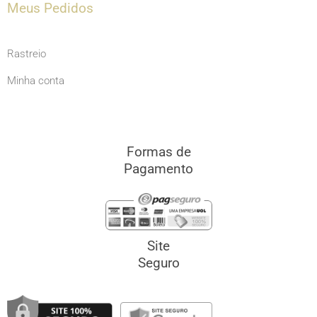
Meus Pedidos
Rastreio
Minha conta
Formas de
Pagamento
Site
Seguro