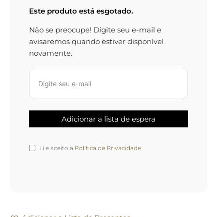
Este produto está esgotado.
Não se preocupe! Digite seu e-mail e
avisaremos quando estiver disponível
novamente.
Li e aceito a
Política de Privacidade