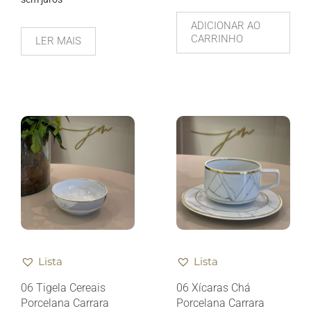
ADICIONAR AO
CARRINHO
LER MAIS
Lista
Lista
06 Tigela Cereais
06 Xícaras Chá
Porcelana Carrara
Porcelana Carrara