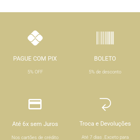
PAGUE COM PIX
BOLETO
5% OFF
5% de desconto
Troca e Devoluções
Até 6x sem Juros
Até 7 dias .Exceto para
Nos cartões de crédito