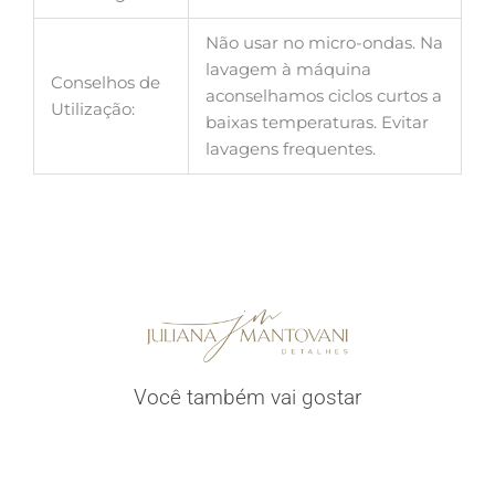
Não usar no micro-ondas. Na
lavagem à máquina
Conselhos de
aconselhamos ciclos curtos a
Utilização:
baixas temperaturas. Evitar
lavagens frequentes.
Você também vai gostar