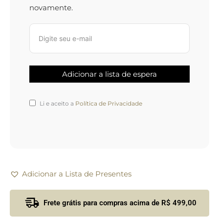
novamente.
Li e aceito a
Política de Privacidade
Adicionar a Lista de Presentes
Frete grátis para compras acima de R$ 499,00