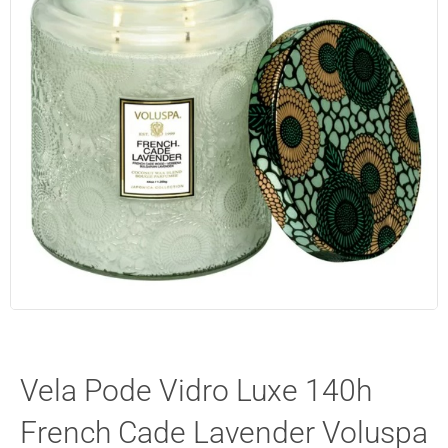
Vela Pode Vidro Luxe 140h
French Cade Lavender Voluspa