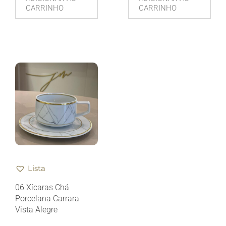
CARRINHO
CARRINHO
Lista
06 Xícaras Chá
Porcelana Carrara
Vista Alegre