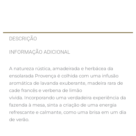
DESCRIÇÃO
INFORMAÇÃO ADICIONAL
A natureza rústica, amadeirada e herbácea da
ensolarada Provença é colhida com uma infusão
aromática de lavanda exuberante, madeira rara de
cade francês e verbena de limão
vívida. Incorporando uma verdadeira experiência da
fazenda à mesa, sinta a criação de uma energia
refrescante e calmante, como uma brisa em um dia
de verão.