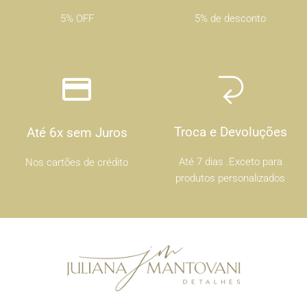
5% OFF
5% de desconto
Troca e Devoluções
Até 6x sem Juros
Até 7 dias .Exceto para
Nos cartões de crédito
produtos personalizados