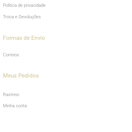
Política de privacidade
Troca e Devoluções
Formas de Envio
Correios
Meus Pedidos
Rastreio
Minha conta