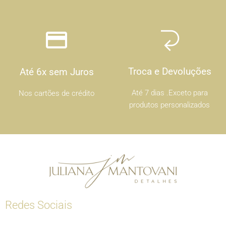
Troca e Devoluções
Até 6x sem Juros
Até 7 dias .Exceto para
Nos cartões de crédito
produtos personalizados
Redes Sociais