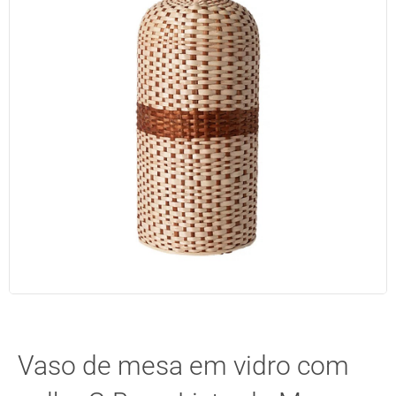
Vaso de mesa em vidro com