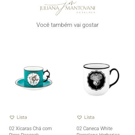
Você também vai gostar
Lista
Lista
02 Xícaras Chá com
02 Caneca White