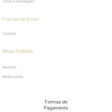
Troca e Devoluções
Formas de Envio
Correios
Meus Pedidos
Rastreio
Minha conta
Formas de
Pagamento