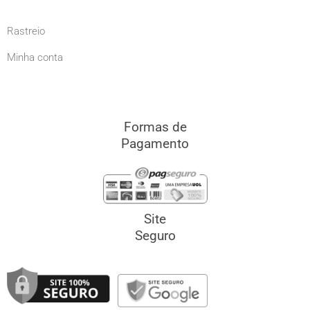
Rastreio
Minha conta
Formas de
Pagamento
Site
Seguro