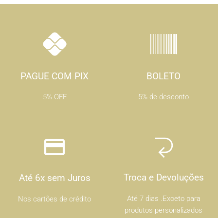
PAGUE COM PIX
BOLETO
5% OFF
5% de desconto
Troca e Devoluções
Até 6x sem Juros
Até 7 dias .Exceto para
Nos cartões de crédito
produtos personalizados