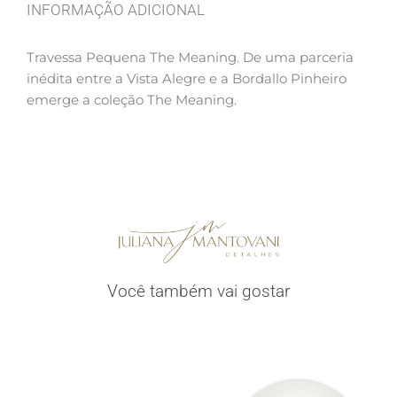
INFORMAÇÃO ADICIONAL
Travessa Pequena The Meaning. De uma parceria
inédita entre a Vista Alegre e a Bordallo Pinheiro
emerge a coleção The Meaning.
Você também vai gostar