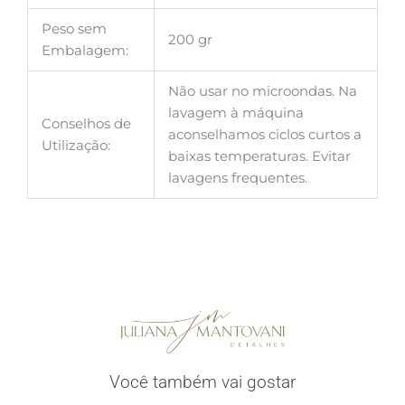
Peso sem
200 gr
Embalagem:
Não usar no microondas. Na
lavagem à máquina
Conselhos de
aconselhamos ciclos curtos a
Utilização:
baixas temperaturas. Evitar
lavagens frequentes.
Você também vai gostar