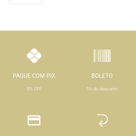
PAGUE COM PIX
BOLETO
5% OFF
5% de desconto