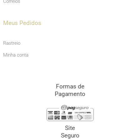
Correios
Meus Pedidos
Rastreio
Minha conta
Formas de
Pagamento
Site
Seguro