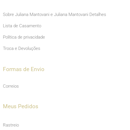
Sobre Juliana Mantovani e Juliana Mantovani Detalhes
Lista de Casamento
Política de privacidade
Troca e Devoluções
Formas de Envio
Correios
Meus Pedidos
Rastreio