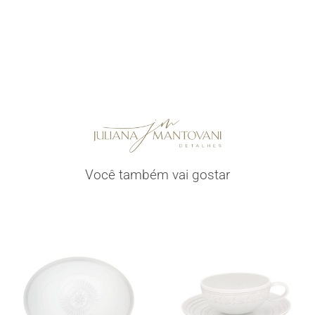
Você também vai gostar