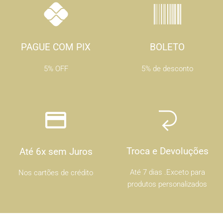
PAGUE COM PIX
BOLETO
5% OFF
5% de desconto
Troca e Devoluções
Até 6x sem Juros
Até 7 dias .Exceto para
Nos cartões de crédito
produtos personalizados