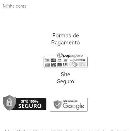
Minha conta
Formas de
Pagamento
Site
Seguro