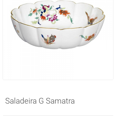
Saladeira G Samatra