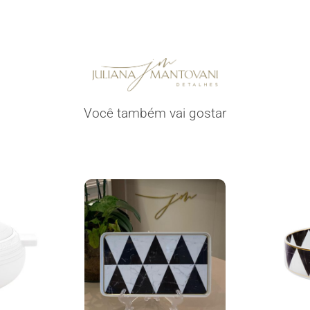
Você também vai gostar