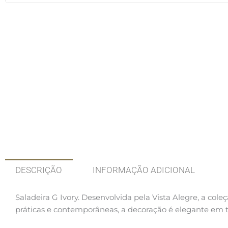
DESCRIÇÃO
INFORMAÇÃO ADICIONAL
Saladeira G Ivory. Desenvolvida pela Vista Alegre, a cole
práticas e contemporâneas, a decoração é elegante em 