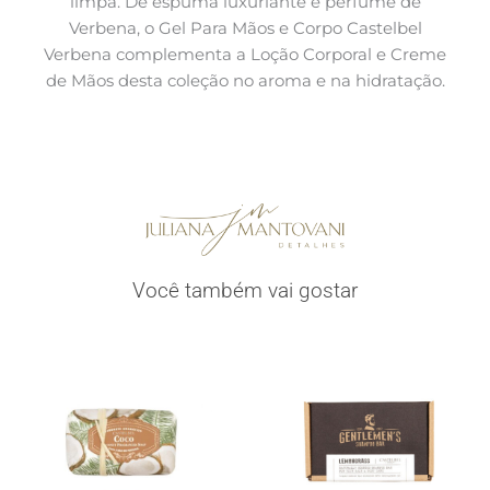
limpa. De espuma luxuriante e perfume de
Verbena, o Gel Para Mãos e Corpo Castelbel
Verbena complementa a Loção Corporal e Creme
de Mãos desta coleção no aroma e na hidratação.
Você também vai gostar