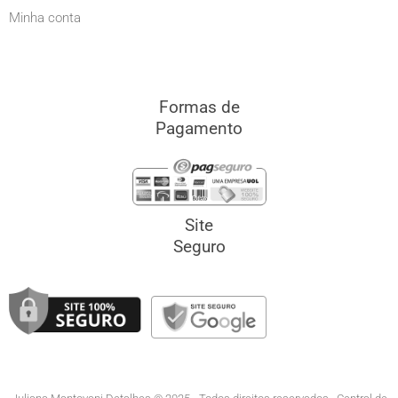
Minha conta
Formas de
Pagamento
Site
Seguro