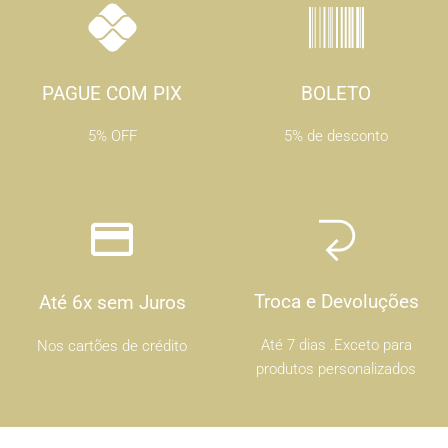
PAGUE COM PIX
BOLETO
5% OFF
5% de desconto
Troca e Devoluções
Até 6x sem Juros
Até 7 dias .Exceto para
Nos cartões de crédito
produtos personalizados