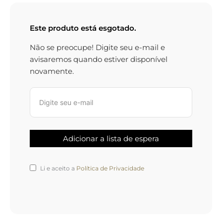
Este produto está esgotado.
Não se preocupe! Digite seu e-mail e
avisaremos quando estiver disponível
novamente.
Li e aceito a
Política de Privacidade