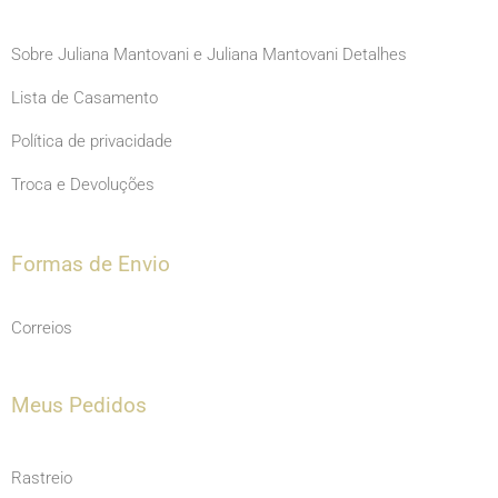
Sobre Juliana Mantovani e Juliana Mantovani Detalhes
Lista de Casamento
Política de privacidade
Troca e Devoluções
Formas de Envio
Correios
Meus Pedidos
Rastreio