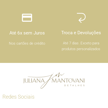
Troca e Devoluções
Até 6x sem Juros
Até 7 dias .Exceto para
Nos cartões de crédito
produtos personalizados
Redes Sociais