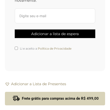
novamente.
Li e aceito a
Política de Privacidade
Adicionar a Lista de Presentes
Frete grátis para compras acima de R$ 499,00