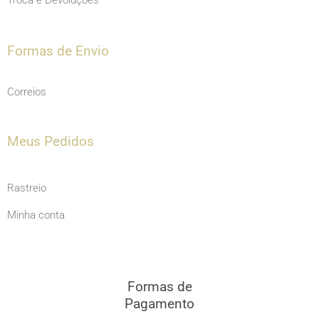
Formas de Envio
Correios
Meus Pedidos
Rastreio
Minha conta
Formas de
Pagamento