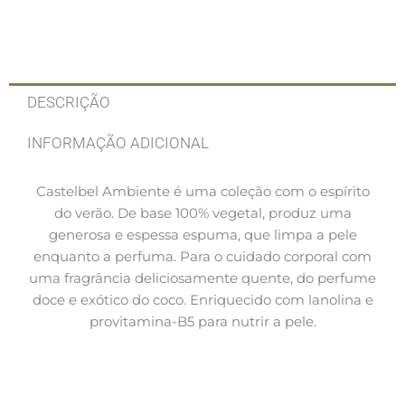
DESCRIÇÃO
INFORMAÇÃO ADICIONAL
Castelbel Ambiente é uma coleção com o espírito
do verão. De base 100% vegetal, produz uma
generosa e espessa espuma, que limpa a pele
enquanto a perfuma. Para o cuidado corporal com
uma fragrância deliciosamente quente, do perfume
doce e exótico do coco. Enriquecido com lanolina e
provitamina-B5 para nutrir a pele.