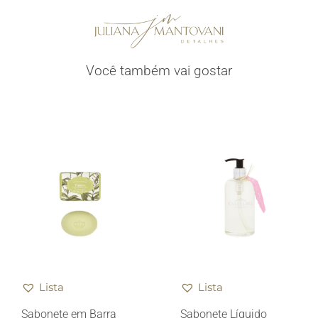
Você também vai gostar
Lista
Lista
Sabonete em Barra
Sabonete Líquido