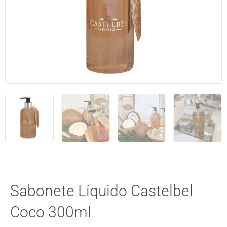
Sabonete Líquido Castelbel
Coco 300ml