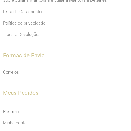
Sobre Juliana Mantovani e Juliana Mantovani Detalhes
Lista de Casamento
Política de privacidade
Troca e Devoluções
Formas de Envio
Correios
Meus Pedidos
Rastreio
Minha conta