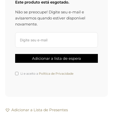
Este produto está esgotado.
Não se preocupe! Digite seu e-mail e
avisaremos quando estiver disponível
novamente.
Li e aceito a
Política de Privacidade
Adicionar a Lista de Presentes