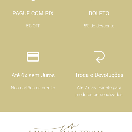
PAGUE COM PIX
BOLETO
5% OFF
5% de desconto
Troca e Devoluções
Até 6x sem Juros
Até 7 dias .Exceto para
Nos cartões de crédito
produtos personalizados