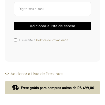
Li e aceito a
Política de Privacidade
Adicionar a Lista de Presentes
Frete grátis para compras acima de R$ 499,00