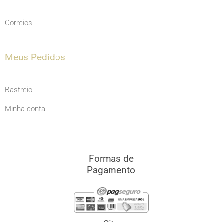
Correios
Meus Pedidos
Rastreio
Minha conta
Formas de
Pagamento