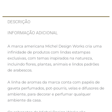
DESCRIÇÃO
INFORMAÇÃO ADICIONAL
A marca americana Michel Design Works cria uma
infinidade de produtos com lindas estampas
exclusivas, com temas inspirados na natureza,
incluindo flores, plantas, animais e lindos padrões
de arabescos.
A linha de aromas da marca conta com papéis de
gaveta perfumados, pot-pourris, velas e difusores de
ambiente, para decorar e perfumar qualquer
ambiente da casa.