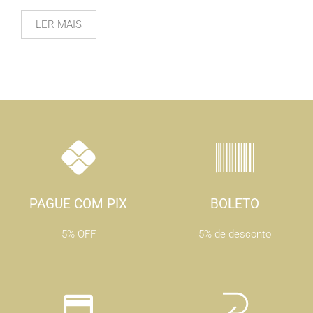
LER MAIS
PAGUE COM PIX
BOLETO
5% OFF
5% de desconto