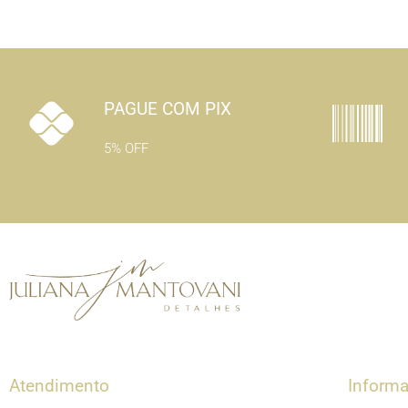
PAGUE COM PIX
5% OFF
Atendimento
Inform