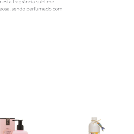
esta fragrância sublime.
oleosa, sendo perfumado com