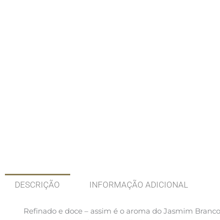
DESCRIÇÃO
INFORMAÇÃO ADICIONAL
Refinado e doce – assim é o aroma do Jasmim Branco