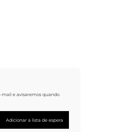
e-mail e avisaremos quando