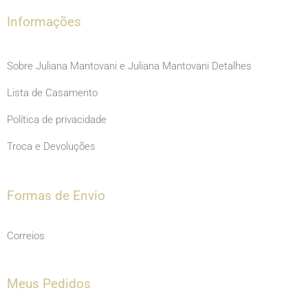
m
Informações
Sobre Juliana Mantovani e Juliana Mantovani Detalhes
Lista de Casamento
Política de privacidade
Troca e Devoluções
Formas de Envio
Correios
Meus Pedidos