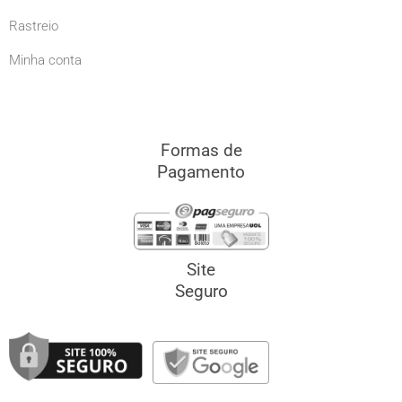
Rastreio
Minha conta
Formas de
Pagamento
Site
Seguro