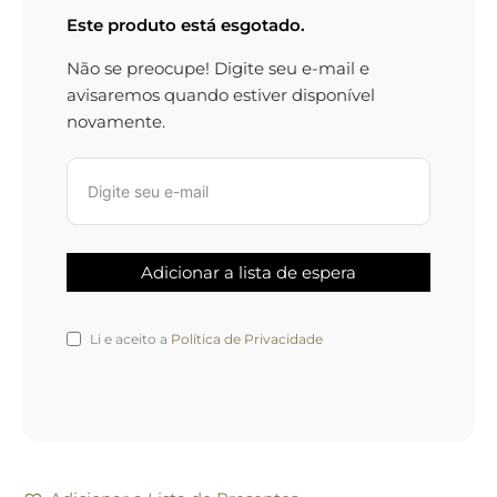
Este produto está esgotado.
Não se preocupe! Digite seu e-mail e
avisaremos quando estiver disponível
novamente.
Li e aceito a
Política de Privacidade