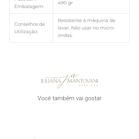
490 gr
Embalagem:
Resistente à máquina de
Conselhos de
lavar. Não usar no micro-
Utilização:
ondas.
Você também vai gostar