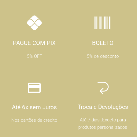
PAGUE COM PIX
BOLETO
5% OFF
5% de desconto
Troca e Devoluções
Até 6x sem Juros
Até 7 dias .Exceto para
Nos cartões de crédito
produtos personalizados