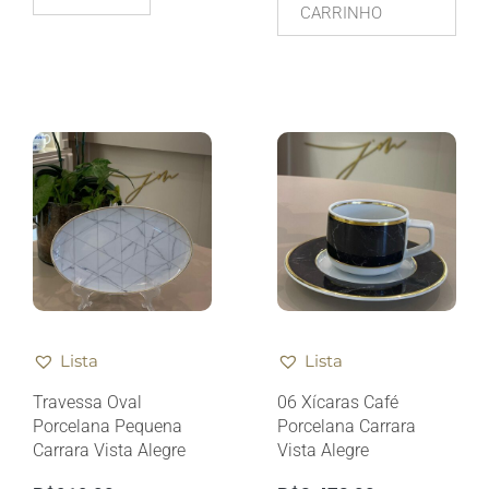
CARRINHO
Lista
Lista
Travessa Oval
06 Xícaras Café
Porcelana Pequena
Porcelana Carrara
Carrara Vista Alegre
Vista Alegre