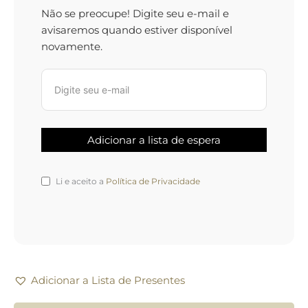
Não se preocupe! Digite seu e-mail e
avisaremos quando estiver disponível
novamente.
Li e aceito a
Política de Privacidade
Adicionar a Lista de Presentes