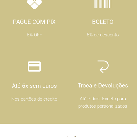
PAGUE COM PIX
BOLETO
5% OFF
5% de desconto
Troca e Devoluções
Até 6x sem Juros
Até 7 dias .Exceto para
Nos cartões de crédito
produtos personalizados