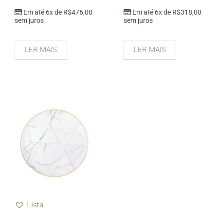
Em até 6x de
R$
476,00
Em até 6x de
R$
318,00
sem juros
sem juros
LER MAIS
LER MAIS
Lista