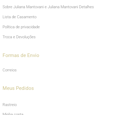
Sobre Juliana Mantovani e Juliana Mantovani Detalhes
Lista de Casamento
Política de privacidade
Troca e Devoluções
Formas de Envio
Correios
Meus Pedidos
Rastreio
Minha conta