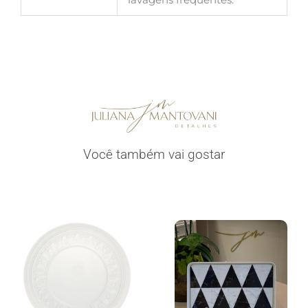
Você também vai gostar