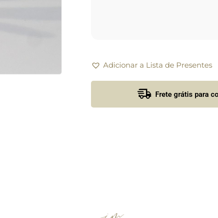
Adicionar a Lista de Presentes
Frete grátis para 