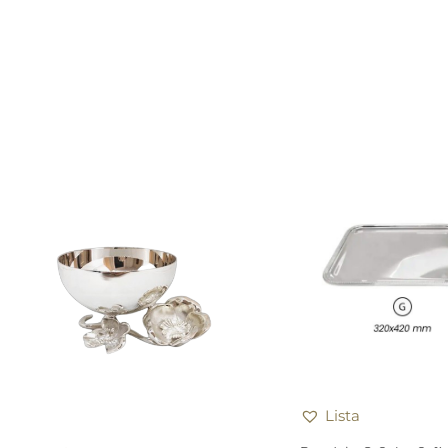
Lista