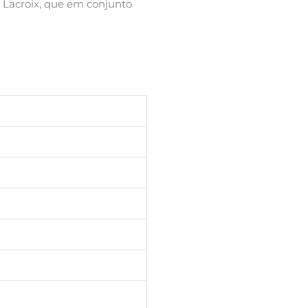
Lacroix, que em conjunto