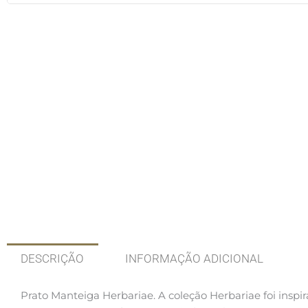
DESCRIÇÃO
INFORMAÇÃO ADICIONAL
Prato Manteiga Herbariae.
A coleção Herbariae foi inspir