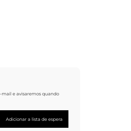
e-mail e avisaremos quando