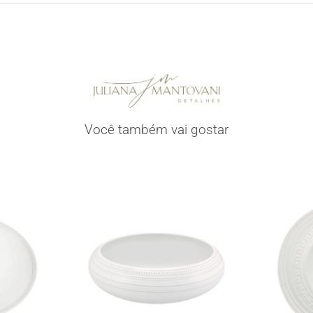
Você também vai gostar