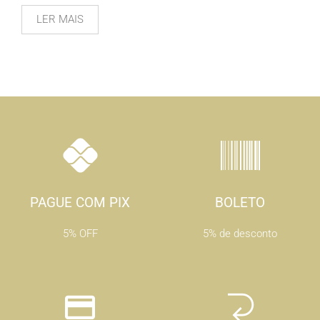
LER MAIS
PAGUE COM PIX
BOLETO
5% OFF
5% de desconto