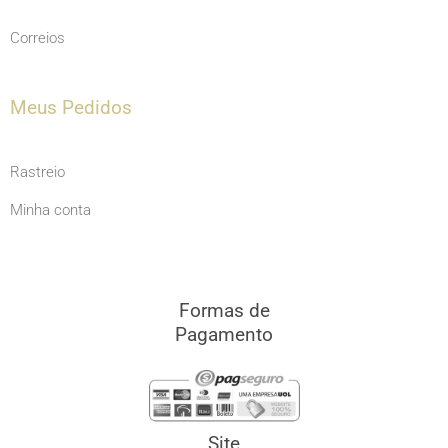
Correios
Meus Pedidos
Rastreio
Minha conta
Formas de
Pagamento
Site