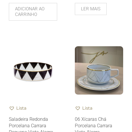
ADICIONAR AO
LER MAIS
CARRINHO
Lista
Lista
Saladeira Redonda
06 Xícaras Chá
Porcelana Carrara
Porcelana Carrara