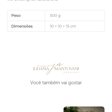
Peso
500 g
Dimensões
10 × 10 × 15 cm
Você também vai gostar