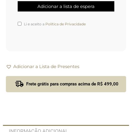
Li e aceito a
Política de Privacidade
Adicionar a Lista de Presentes
Frete grátis para compras acima de R$ 499,00
INFORMAÇÃO ADICIONAL