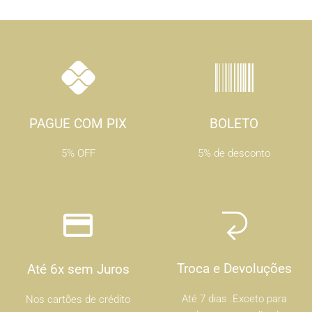
PAGUE COM PIX
BOLETO
5% OFF
5% de desconto
Troca e Devoluções
Até 6x sem Juros
Até 7 dias .Exceto para
Nos cartões de crédito