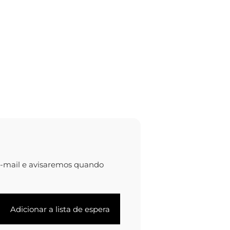
e-mail e avisaremos quando