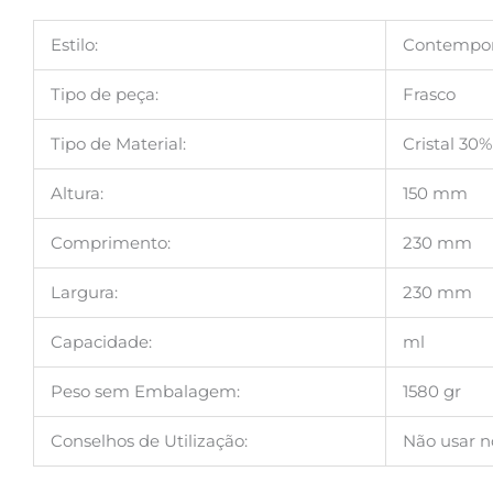
Estilo:
Contempo
Tipo de peça:
Frasco
Tipo de Material:
Cristal 30%
Altura:
150 mm
Comprimento:
230 mm
Largura:
230 mm
Capacidade:
ml
Peso sem Embalagem:
1580 gr
Conselhos de Utilização:
Não usar n