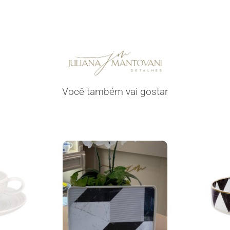
Você também vai gostar