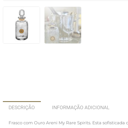
DESCRIÇÃO
INFORMAÇÃO ADICIONAL
Frasco com Ouro Areni My Rare Spirits. Esta sofisticada 