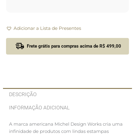
Adicionar a Lista de Presentes
Frete grátis para compras acima de R$ 499,00
DESCRIÇÃO
INFORMAÇÃO ADICIONAL
A marca americana Michel Design Works cria uma
infinidade de produtos com lindas estampas