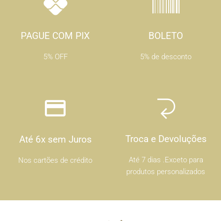
PAGUE COM PIX
BOLETO
5% OFF
5% de desconto
Troca e Devoluções
Até 6x sem Juros
Até 7 dias .Exceto para
Nos cartões de crédito
produtos personalizados