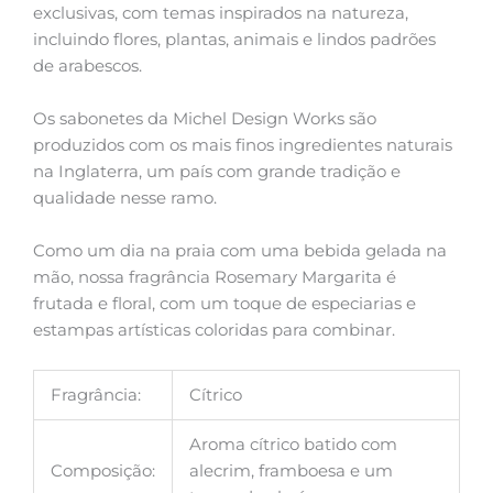
exclusivas, com temas inspirados na natureza,
incluindo flores, plantas, animais e lindos padrões
de arabescos.
Os sabonetes da Michel Design Works são
produzidos com os mais finos ingredientes naturais
na Inglaterra, um país com grande tradição e
qualidade nesse ramo.
Como um dia na praia com uma bebida gelada na
mão, nossa fragrância Rosemary Margarita é
frutada e floral, com um toque de especiarias e
estampas artísticas coloridas para combinar.
Fragrância:
Cítrico
Aroma cítrico batido com
Composição:
alecrim, framboesa e um