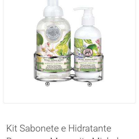
Kit Sabonete e Hidratante