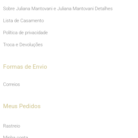
Sobre Juliana Mantovani e Juliana Mantovani Detalhes
Lista de Casamento
Política de privacidade
Troca e Devoluções
Formas de Envio
Correios
Meus Pedidos
Rastreio
Minha conta