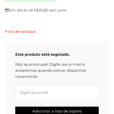
Em até 6x de
R$
25,83
sem juros
Fora de estoque
Este produto está esgotado.
Não se preocupe! Digite seu e-mail e
avisaremos quando estiver disponível
novamente.