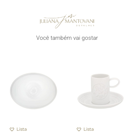
Você também vai gostar
Lista
Lista