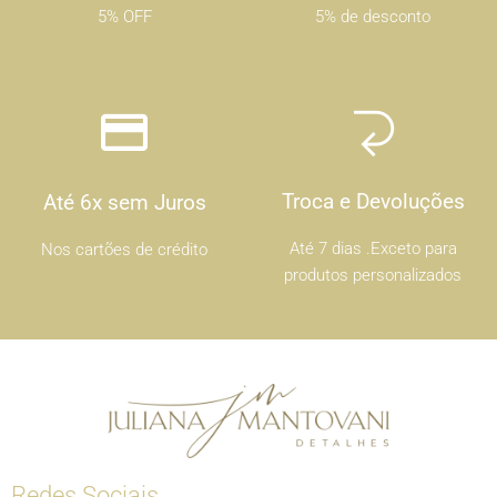
5% OFF
5% de desconto
Troca e Devoluções
Até 6x sem Juros
Até 7 dias .Exceto para
Nos cartões de crédito
produtos personalizados
Redes Sociais