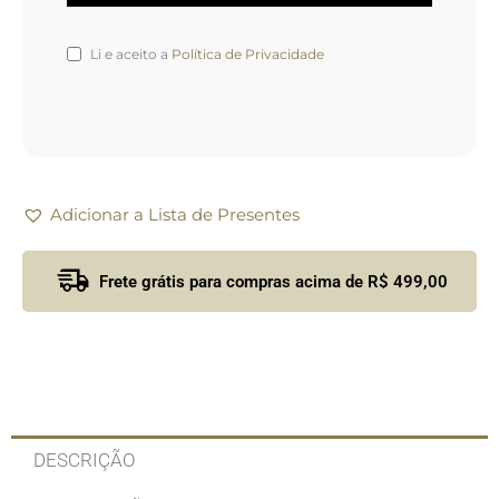
Li e aceito a
Política de Privacidade
Adicionar a Lista de Presentes
Frete grátis para compras acima de R$ 499,00
DESCRIÇÃO