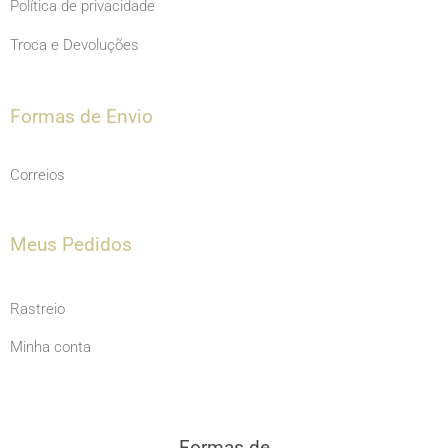
Política de privacidade
Troca e Devoluções
Formas de Envio
Correios
Meus Pedidos
Rastreio
Minha conta
Formas de