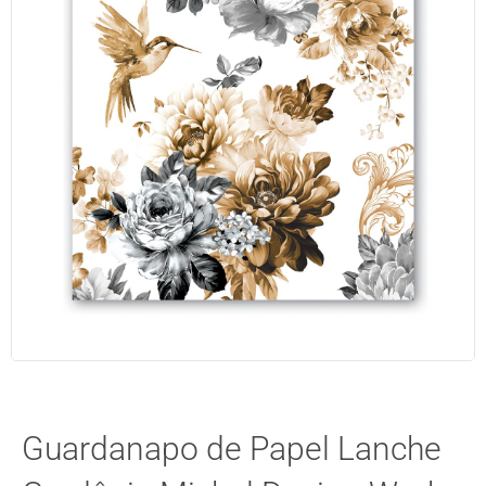
Guardanapo de Papel Lanche