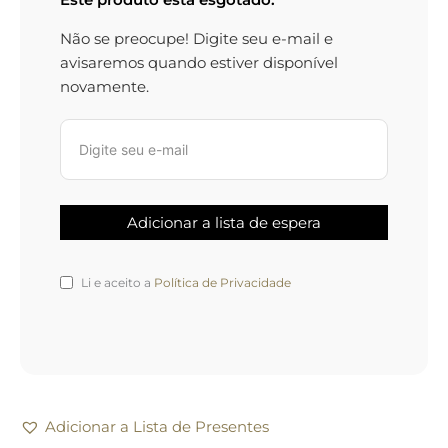
Não se preocupe! Digite seu e-mail e
avisaremos quando estiver disponível
novamente.
Li e aceito a
Política de Privacidade
Adicionar a Lista de Presentes