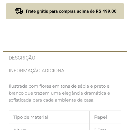
Frete grátis para compras acima de R$ 499,00
DESCRIÇÃO
INFORMAÇÃO ADICIONAL
Ilustrada com flores em tons de sépia e preto e
branco que trazem uma elegância dramática e
sofisticada para cada ambiente da casa.
Tipo de Material
Papel