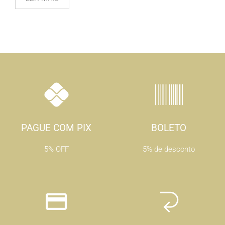
PAGUE COM PIX
BOLETO
5% OFF
5% de desconto