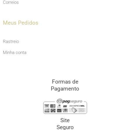
Correios
Meus Pedidos
Rastreio
Minha conta
Formas de
Pagamento
Site
Seguro