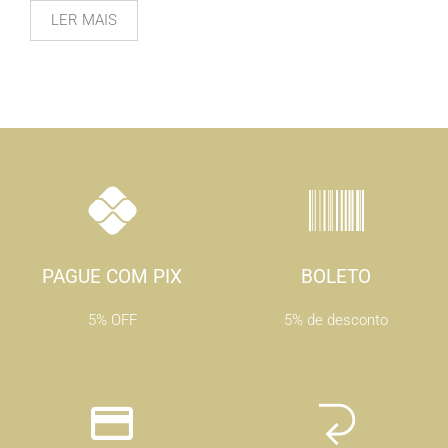
LER MAIS
PAGUE COM PIX
BOLETO
5% OFF
5% de desconto