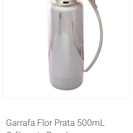
Garrafa Flor Prata 500mL