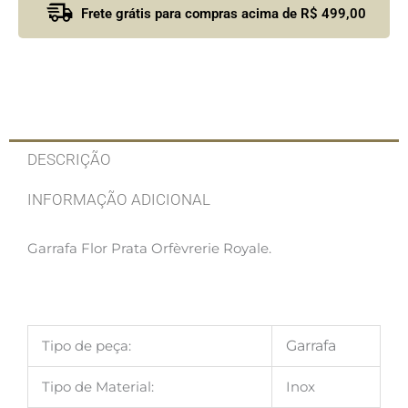
Frete grátis para compras acima de R$ 499,00
DESCRIÇÃO
INFORMAÇÃO ADICIONAL
Garrafa Flor Prata Orfèvrerie Royale.
Tipo de peça:
Garrafa
Tipo de Material:
Inox