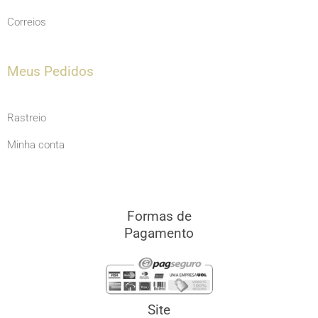
Correios
Meus Pedidos
Rastreio
Minha conta
Formas de
Pagamento
Site