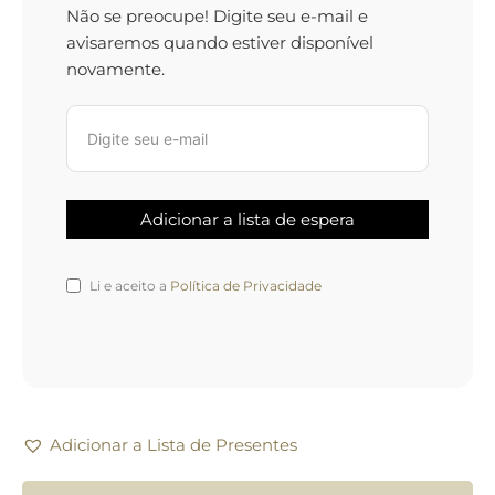
Não se preocupe! Digite seu e-mail e
avisaremos quando estiver disponível
novamente.
Li e aceito a
Política de Privacidade
Adicionar a Lista de Presentes