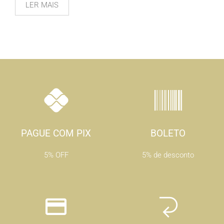
LER MAIS
PAGUE COM PIX
BOLETO
5% OFF
5% de desconto