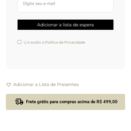
Li e aceito a
Política de Privacidade
Adicionar a Lista de Presentes
Frete grátis para compras acima de R$ 499,00