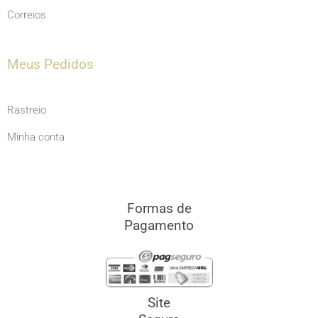
Correios
Meus Pedidos
Rastreio
Minha conta
Formas de
Pagamento
Site