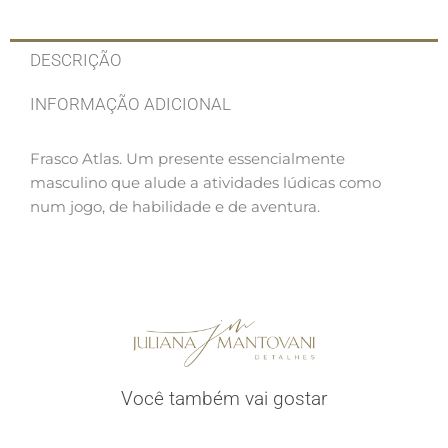
DESCRIÇÃO
INFORMAÇÃO ADICIONAL
Frasco Atlas. Um presente essencialmente
masculino que alude a atividades lúdicas como
num jogo, de habilidade e de aventura.
Você também vai gostar