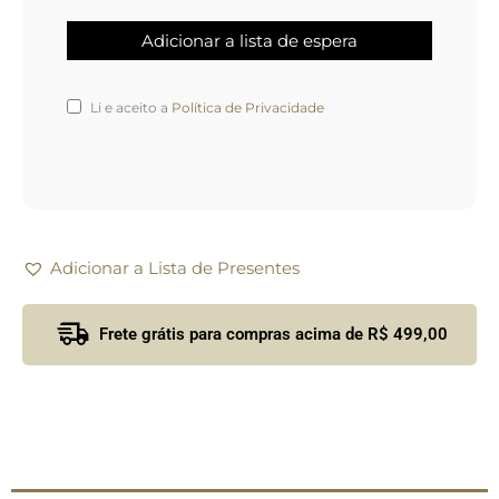
Li e aceito a
Política de Privacidade
Adicionar a Lista de Presentes
Frete grátis para compras acima de R$ 499,00