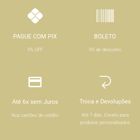
PAGUE COM PIX
BOLETO
5% OFF
5% de desconto
Troca e Devoluções
Até 6x sem Juros
Até 7 dias .Exceto para
Nos cartões de crédito
produtos personalizados