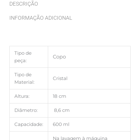
DESCRIÇÃO
INFORMAÇÃO ADICIONAL
Tipo de
Copo
peça:
Tipo de
Cristal
Material:
Altura:
18 cm
Diâmetro:
8,6 cm
Capacidade:
600 ml
Na lavagem à máquina