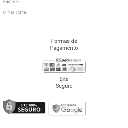
Rastreio
Minha conta
Formas de
Pagamento
Site
Seguro