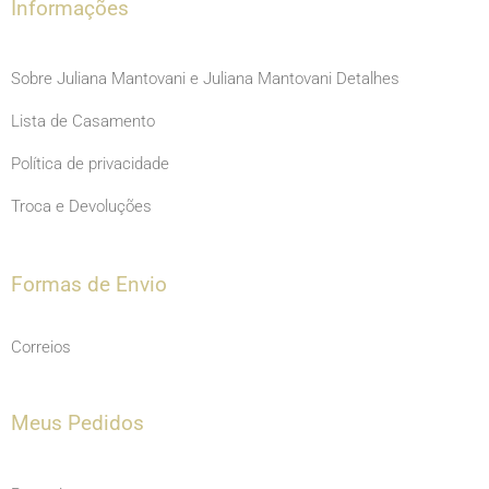
m
Informações
Sobre Juliana Mantovani e Juliana Mantovani Detalhes
Lista de Casamento
Política de privacidade
Troca e Devoluções
Formas de Envio
Correios
Meus Pedidos