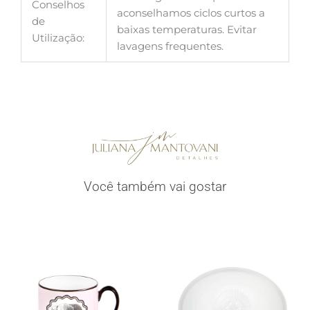
Conselhos
aconselhamos ciclos curtos a
de
baixas temperaturas. Evitar
Utilização:
lavagens frequentes.
Você também vai gostar