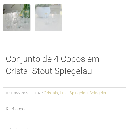
Conjunto de 4 Copos em
Cristal Stout Spiegelau
Cristais
Loja
Spiegelau
Spiegelau
REF
4992661
CAT:
,
,
,
Kit 4 copos.