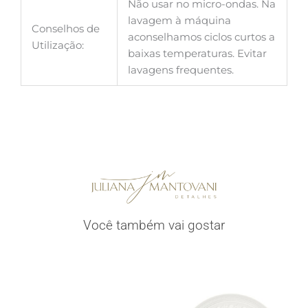
Não usar no micro-ondas. Na
lavagem à máquina
Conselhos de
aconselhamos ciclos curtos a
Utilização:
baixas temperaturas. Evitar
lavagens frequentes.
Você também vai gostar