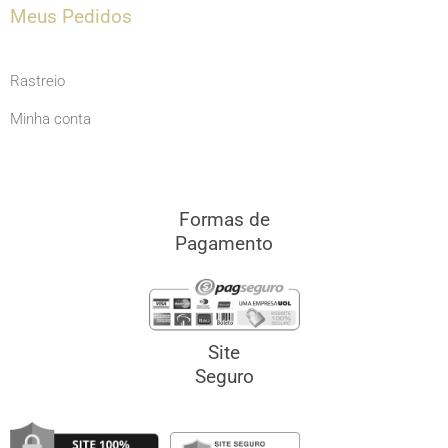
Meus Pedidos
Rastreio
Minha conta
Formas de
Pagamento
Site
Seguro