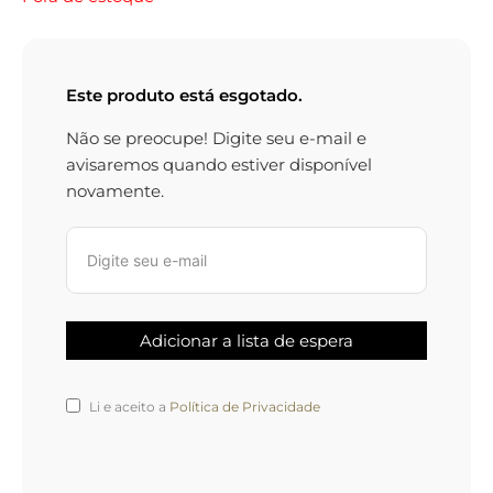
Este produto está esgotado.
Não se preocupe! Digite seu e-mail e
avisaremos quando estiver disponível
novamente.
Li e aceito a
Política de Privacidade