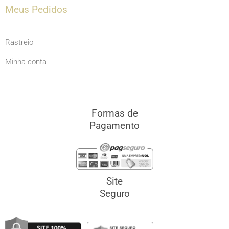
Meus Pedidos
Rastreio
Minha conta
Formas de
Pagamento
Site
Seguro