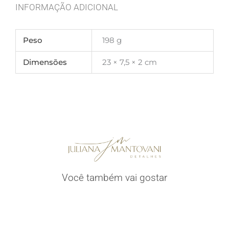
INFORMAÇÃO ADICIONAL
Peso
198 g
Dimensões
23 × 7,5 × 2 cm
Você também vai gostar