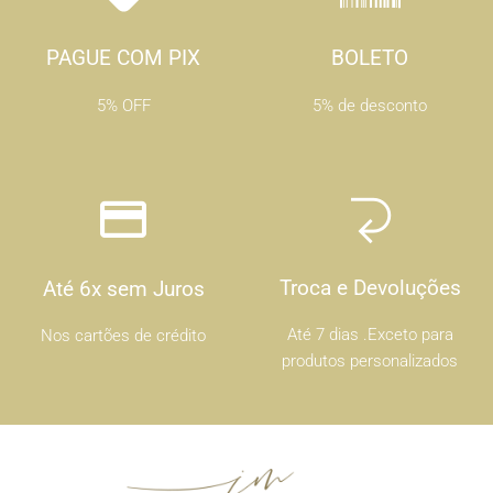
PAGUE COM PIX
BOLETO
5% OFF
5% de desconto
Troca e Devoluções
Até 6x sem Juros
Até 7 dias .Exceto para
Nos cartões de crédito
produtos personalizados