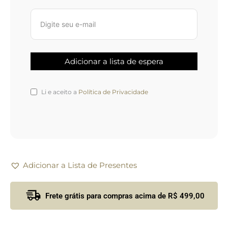
Li e aceito a
Política de Privacidade
Adicionar a Lista de Presentes
Frete grátis para compras acima de R$ 499,00