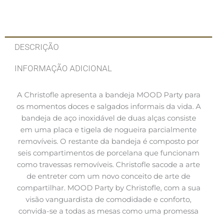
DESCRIÇÃO
INFORMAÇÃO ADICIONAL
A Christofle apresenta a bandeja MOOD Party para
os momentos doces e salgados informais da vida. A
bandeja de aço inoxidável de duas alças consiste
em uma placa e tigela de nogueira parcialmente
removíveis. O restante da bandeja é composto por
seis compartimentos de porcelana que funcionam
como travessas removíveis. Christofle sacode a arte
de entreter com um novo conceito de arte de
compartilhar. MOOD Party by Christofle, com a sua
visão vanguardista de comodidade e conforto,
convida-se a todas as mesas como uma promessa