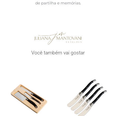
de partilha e memórias.
Você também vai gostar