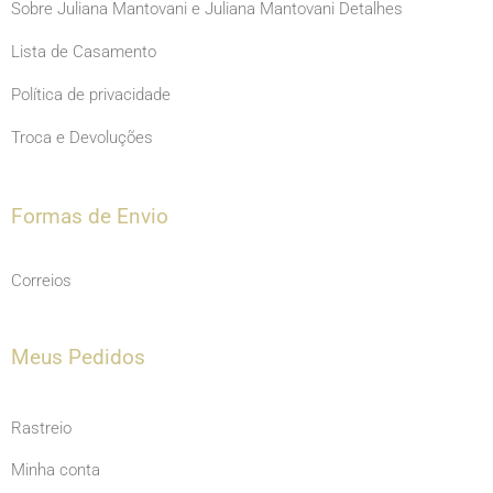
Sobre Juliana Mantovani e Juliana Mantovani Detalhes
Lista de Casamento
Política de privacidade
Troca e Devoluções
Formas de Envio
Correios
Meus Pedidos
Rastreio
Minha conta