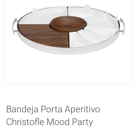
Bandeja Porta Aperitivo
Christofle Mood Party