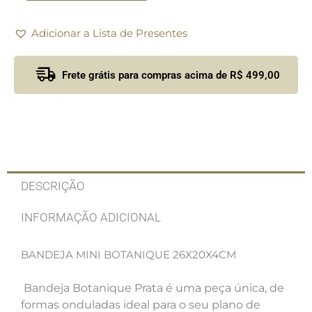
Adicionar a Lista de Presentes
Frete grátis para compras acima de R$ 499,00
DESCRIÇÃO
INFORMAÇÃO ADICIONAL
BANDEJA MINI BOTANIQUE 26X20X4CM
Bandeja Botanique Prata é uma peça única, de
formas onduladas ideal para o seu plano de