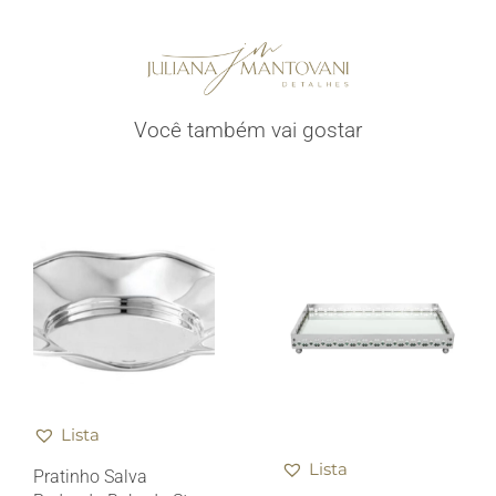
Você também vai gostar
Lista
Lista
Pratinho Salva