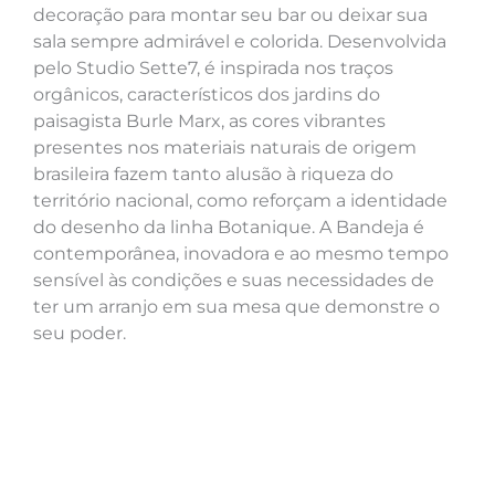
decoração para montar seu bar ou deixar sua
sala sempre admirável e colorida. Desenvolvida
pelo Studio Sette7, é inspirada nos traços
orgânicos, característicos dos jardins do
paisagista Burle Marx, as cores vibrantes
presentes nos materiais naturais de origem
brasileira fazem tanto alusão à riqueza do
território nacional, como reforçam a identidade
do desenho da linha Botanique. A Bandeja é
contemporânea, inovadora e ao mesmo tempo
sensível às condições e suas necessidades de
ter um arranjo em sua mesa que demonstre o
seu poder.