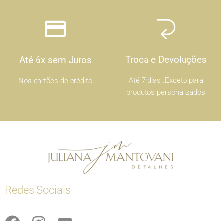
Troca e Devoluções
Até 6x sem Juros
Até 7 dias .Exceto para
Nos cartões de crédito
produtos personalizados
Redes Sociais