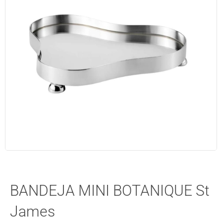
BANDEJA MINI BOTANIQUE St
James