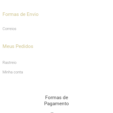
Formas de Envio
Correios
Meus Pedidos
Rastreio
Minha conta
Formas de
Pagamento