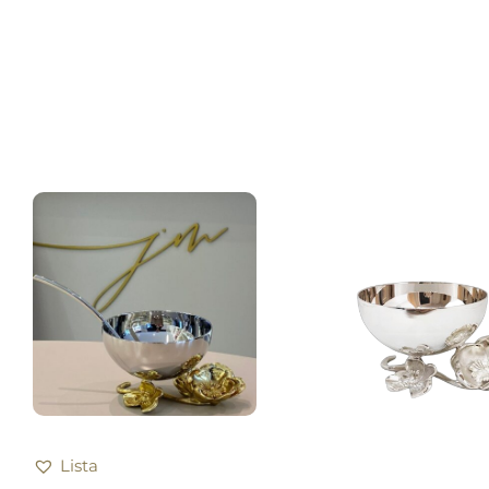
Lista