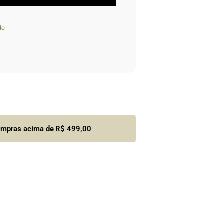
de
compras acima de R$ 499,00