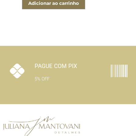
Adicionar ao carrinho
PAGUE COM PIX
5% OFF