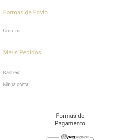
Formas de Envio
Correios
Meus Pedidos
Rastreio
Minha conta
Formas de
Pagamento