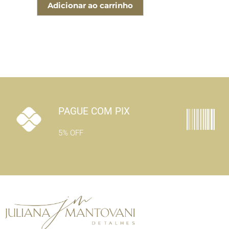
Adicionar ao carrinho
PAGUE COM PIX
5% OFF