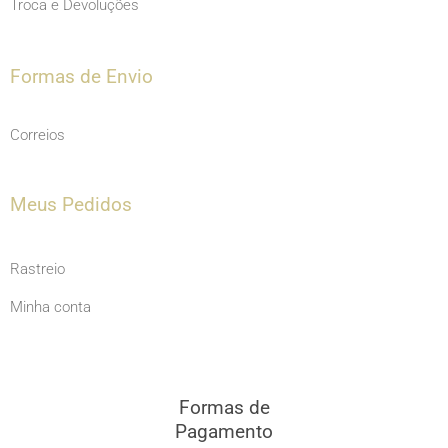
Troca e Devoluções
Formas de Envio
Correios
Meus Pedidos
Rastreio
Minha conta
Formas de
Pagamento