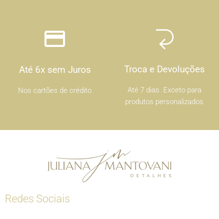
Troca e Devoluções
Até 6x sem Juros
Até 7 dias .Exceto para
Nos cartões de crédito
produtos personalizados
Redes Sociais