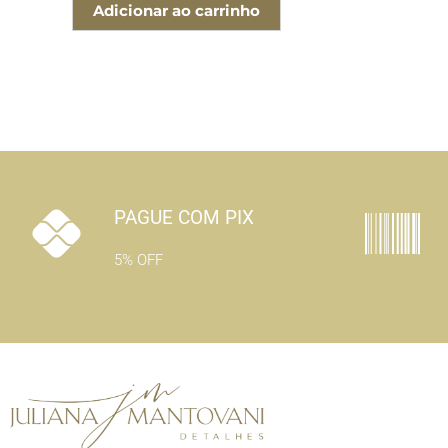
Adicionar ao carrinho
PAGUE COM PIX
5% OFF